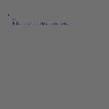
NL
(Klik hier voor de Nederlandse versie)