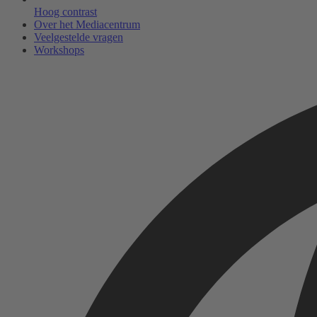
Hoog contrast
Over het Mediacentrum
Veelgestelde vragen
Workshops