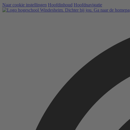
Naar cookie instellingen
Hoofdinhoud
Hoofdnavigatie